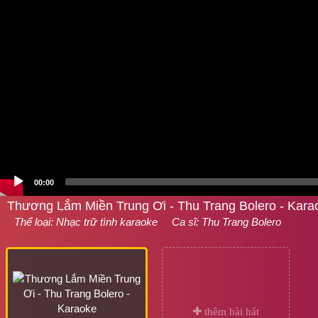
00:00
Thương Lắm Miền Trung Ơi - Thu Trang Bolero - Kara
Thể loại:
Nhạc trữ tình karaoke
Ca sĩ:
Thu Trang Bolero