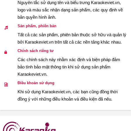
Nguyên tắc sử dụng tên và biểu trưng Karaokeviet.vn,
logo và màu sắc nhận dạng sản phẩm, các quy định về
bản quyền hình ảnh.
Sản phẩm, phiên bản
Tất cả các sản phẩm, phiên bản thuộc sở hữu và quản lý
bởi Karaokeviet.vn trên tất cả các nền tảng khác nhau.
Chính sách riêng tư
Các chính sách này nhằm xác định và biện pháp đảm
bảo tính bảo mật thông tin khi sử dụng sản phẩm
Karaokeviet.vn.
Điều khoản sử dụng
Khi sử dụng Karaokeviet.vn, các bạn cũng đồng thời
đồng ý với những điều khoản và điều kiện đã nêu.