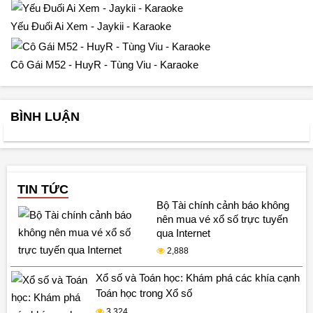
Yếu Đuối Ai Xem - Jaykii - Karaoke
Cô Gái M52 - HuyR - Tùng Viu - Karaoke
BÌNH LUẬN
TIN TỨC
Bộ Tài chính cảnh báo không
nên mua vé xổ số trực tuyến
qua Internet
2,888
Xổ số và Toán học: Khám phá các khía cạnh
Toán học trong Xổ số
3,324