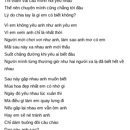
Thì thầm vài câu mình nói yêu nhau
Thế nên chuyện mình cũng chẳng tới đâu
Lý do chia tay là gì em có biết không?
Vì em không yêu anh như anh yêu em
Vì em xem anh chỉ là nhất thời
Người mới chơi vơi như anh, làm sao anh mơ có em
Mãi sau này xa nhau anh mới thấu
Suốt chặng đường khi yêu ai biết đâu
Người mình từng thương giờ như hai người xa lạ đã biết hết về
nhau
Sau này gặp nhau anh muốn biết
Mùa hoa đẹp nhất em có nhớ gì
Ngày đó yêu nhau lúc xuân thì
Mà điều gì làm em quay lưng đi
Nếu gặp lại nhau em vẫn ôm anh
Hay em sẽ né tránh anh
Chỉ dám buông đôi câu chào
Dạo này anh sao?