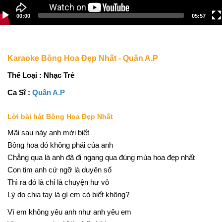
00:00
05:57
Karaoke Bông Hoa Đẹp Nhất - Quân A.P
Thể Loại :
Nhạc Trẻ
Ca Sĩ :
Quân A.P
Lời bài hát Bông Hoa Đẹp Nhất
Mãi sau này anh mới biết
Bông hoa đó không phải của anh
Chẳng qua là anh đã đi ngang qua đúng mùa hoa đẹp nhất
Con tim anh cứ ngỡ là duyên số
Thì ra đó là chỉ là chuyện hư vô
Lý do chia tay là gì em có biết không?
Vì em không yêu anh như anh yêu em