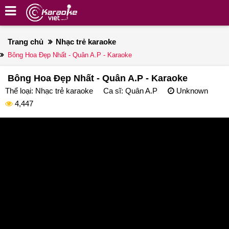
Trang chủ
Nhạc trẻ karaoke
Bông Hoa Đẹp Nhất - Quân A.P - Karaoke
Bông Hoa Đẹp Nhất - Quân A.P - Karaoke
Thể loại:
Nhạc trẻ karaoke
Ca sĩ:
Quân A.P
Unknown
4,447
deo
ayer