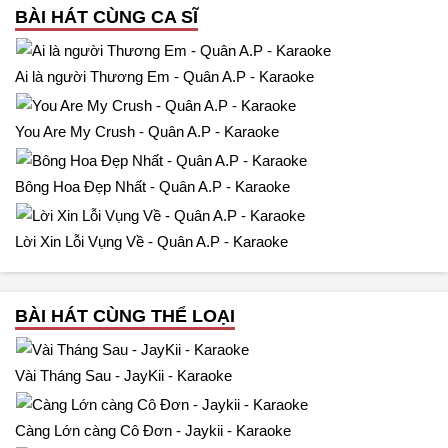
BÀI HÁT CÙNG CA SĨ
Ai là người Thương Em - Quân A.P - Karaoke
You Are My Crush - Quân A.P - Karaoke
Bông Hoa Đẹp Nhất - Quân A.P - Karaoke
Lời Xin Lỗi Vụng Về - Quân A.P - Karaoke
BÀI HÁT CÙNG THỂ LOẠI
Vài Tháng Sau - JayKii - Karaoke
Càng Lớn càng Cô Đơn - Jaykii - Karaoke