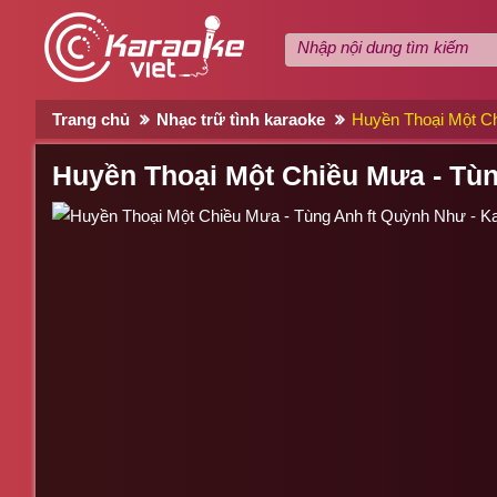
Trang chủ
Nhạc trữ tình karaoke
Huyền Thoại Một Ch
Huyền Thoại Một Chiều Mưa - Tùn