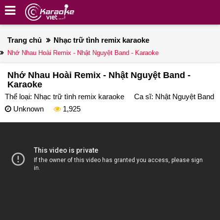
Trang chủ
Nhạc trữ tình remix karaoke
Nhớ Nhau Hoài Remix - Nhật Nguyệt Band - Karaoke
Nhớ Nhau Hoài Remix - Nhật Nguyệt Band -
Karaoke
Thể loại:
Nhạc trữ tình remix karaoke
Ca sĩ:
Nhật Nguyệt Band
Unknown
1,925
deo
ayer