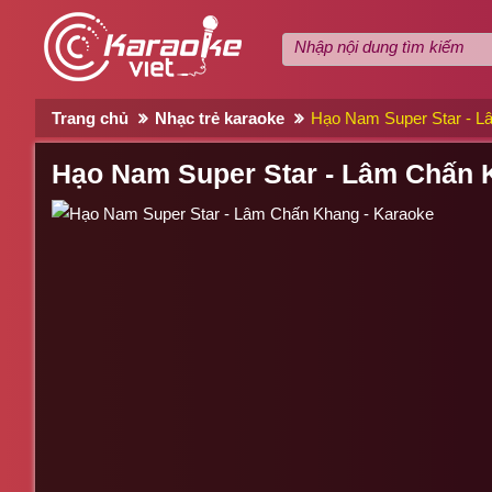
Trang chủ
Nhạc trẻ karaoke
Hạo Nam Super Star - L
Hạo Nam Super Star - Lâm Chấn 