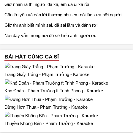
Giờ nhận ra thì người đã xa, em đã đi xa rồi
Cần lời yêu và cần lời thương như em nói lúc xưa hỡi người
Giờ thì anh biết mình sai, đã sai lầm và đánh rơi
Nơi đây vẫn mong nơi đó sẽ hiểu anh người ơi.
BÀI HÁT CÙNG CA SĨ
Trang Giấy Trắng - Phạm Trưởng - Karaoke
Khó Đoán - Phạm Trưởng ft Trịnh Phong - Karaoke
Đừng Hơn Thua - Phạm Trưởng - Karaoke
Thuyền Không Bến - Phạm Trưởng - Karaoke