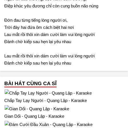
Điệp khúc yêu đương chỉ còn cung buồn não nùng
Đớn đau từng tiếng lòng người ơi,
Trời đày hai đứa ôm cách biệt hai nơi
Lau mắt rồi thôi xin dám cười làm vui lòng người
Đành chờ kiếp sau hẹn lại yêu nhau
Lau mắt rồi thôi xin dám cười làm vui lòng người
Đành chờ kiếp sau hẹn lại yêu nhau
BÀI HÁT CÙNG CA SĨ
Chắp Tay Lạy Người - Quang Lập - Karaoke
Gian Dối - Quang Lập - Karaoke