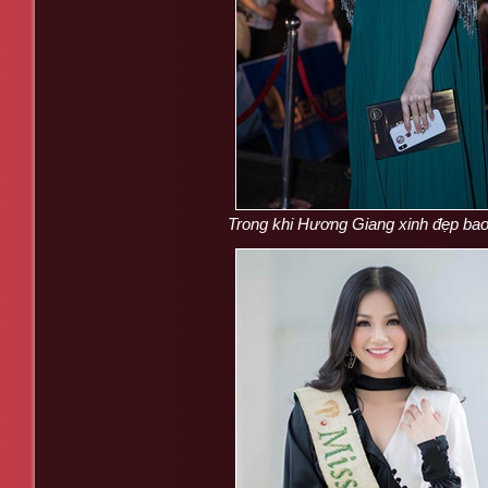
Trong khi Hương Giang xinh đẹp bao