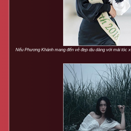
Nếu Phương Khánh mang đến vẻ đẹp dịu dàng với mái tóc xo