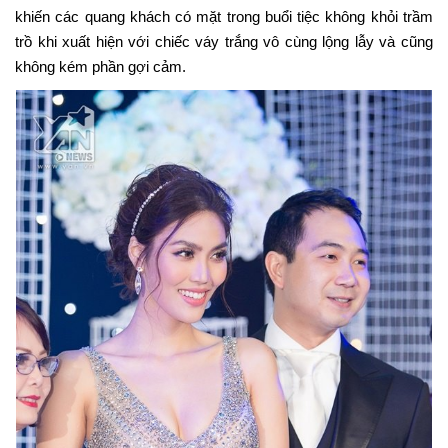
khiến các quang khách có mặt trong buổi tiệc không khỏi trầm
trồ khi xuất hiện với chiếc váy trắng vô cùng lộng lẫy và cũng
không kém phần gợi cảm.