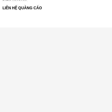
LIÊN HỆ QUẢNG CÁO