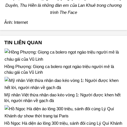
Duyên, Thu Hiền là những đàn em của Lan Khuê trong chương
trình The Face
Ảnh: Internet
TIN LIÊN QUAN
Hồng Phượng: Giọng ca bolero ngọt ngào triệu người mê là
cháu gái của Vũ Linh
Mỹ nhân Việt thừa nhận dao kéo vòng 1: Người được khen hết
lời, người nhận về gạch đá
Hồ Ngọc Hà diện áo lông 300 triệu, sánh đôi cùng Lý Quí Khánh