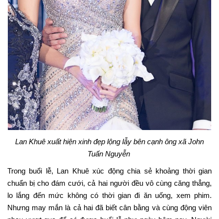
Lan Khuê xuất hiện xinh đẹp lộng lẫy bên cạnh ông xã John
Tuấn Nguyễn
Trong buổi lễ, Lan Khuê xúc động chia sẻ khoảng thời gian
chuẩn bị cho đám cưới, cả hai người đều vô cùng căng thẳng,
lo lắng đến mức không có thời gian đi ăn uống, xem phim.
Nhưng may mắn là cả hai đã biết cân bằng và cùng động viên