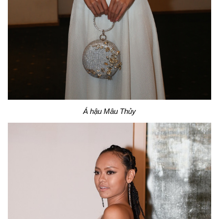
Á hậu Mâu Thủy