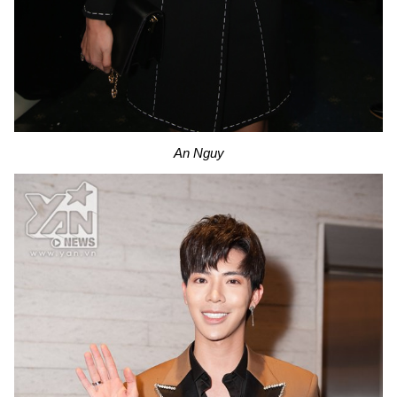
An Nguy