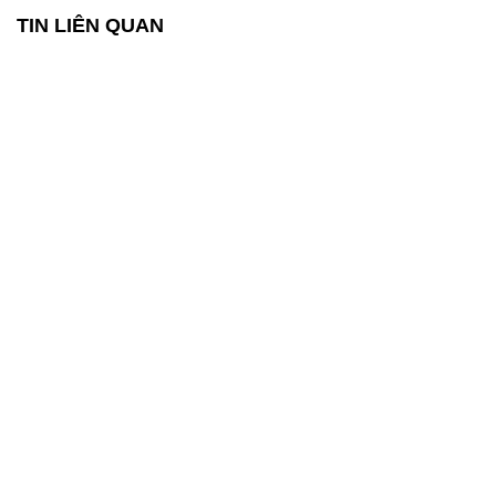
TIN LIÊN QUAN