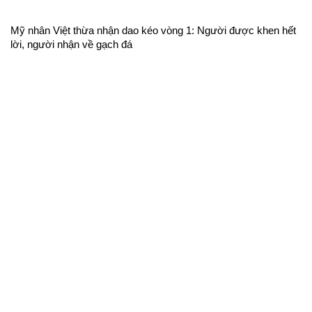
Mỹ nhân Việt thừa nhận dao kéo vòng 1: Người được khen hết
lời, người nhận về gạch đá