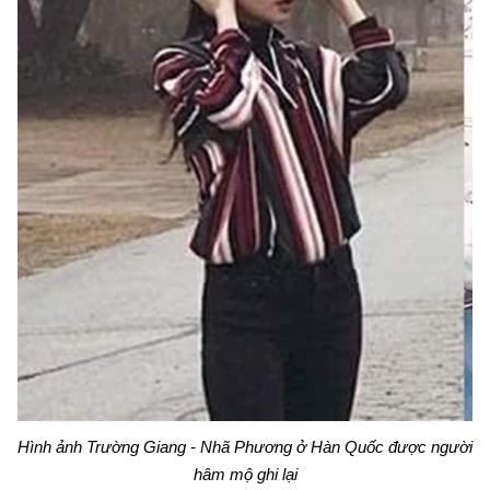
Hình ảnh Trường Giang - Nhã Phương ở Hàn Quốc được người
hâm mộ ghi lại