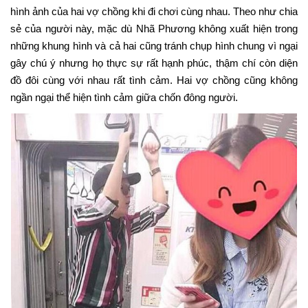
hình ảnh của hai vợ chồng khi đi chơi cùng nhau. Theo như chia
sẻ của người này, mặc dù Nhã Phương không xuất hiện trong
những khung hình và cả hai cũng tránh chụp hình chung vì ngại
gây chú ý nhưng họ thực sự rất hạnh phúc, thậm chí còn diện
đồ đôi cùng với nhau rất tình cảm. Hai vợ chồng cũng không
ngần ngại thể hiện tình cảm giữa chốn đông người.