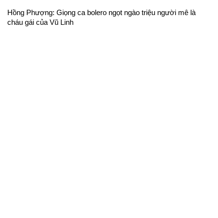
Hồng Phượng: Giọng ca bolero ngọt ngào triệu người mê là
cháu gái của Vũ Linh