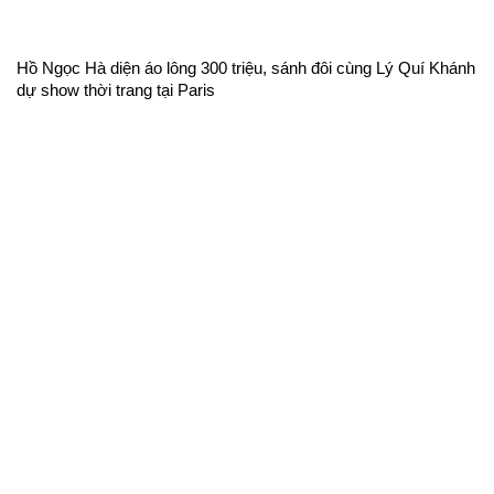
Hồ Ngọc Hà diện áo lông 300 triệu, sánh đôi cùng Lý Quí Khánh
dự show thời trang tại Paris