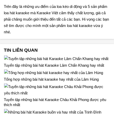
Trên đây là những ưu điểm của loa kéo di động và 5 sản phẩm
loa hát karaoke mà Karaoke Việt cảm thấy chất lượng, giá cả
phải chăng muốn giới thiệu đến tất cả các bạn. Hi vọng các bạn
sẽ tìm được cho mình một sản phẩm loa hát karaoke vừa ý
nhé.
TIN LIÊN QUAN
Tuyển tập những bài hát Karaoke Lâm Chấn Khang hay nhất
Tổng hợp những bài hát karaoke hay nhất của Lâm Hùng
Tuyển tập những bài hát Karaoke Châu Khải Phong được yêu
thích nhất