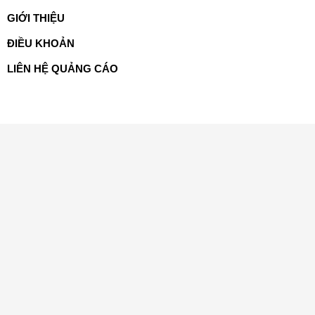
GIỚI THIỆU
ĐIỀU KHOẢN
LIÊN HỆ QUẢNG CÁO